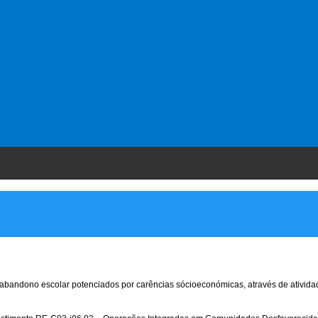
abandono escolar potenciados por carências sócioeconómicas, através de ativid