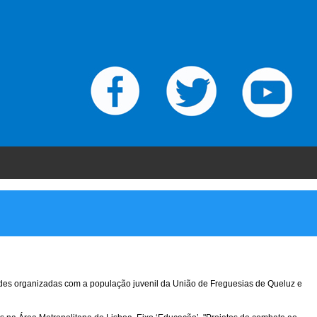
ades organizadas com a população juvenil da União de Freguesias de Queluz e